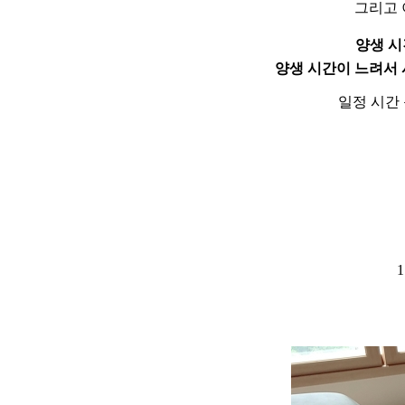
그리고 
양생 시
양생 시간이 느려서 
일정 시간