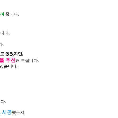
살려
줍니다.
니다.
다.
도 있었지만,
을 추천
해 드립니다.
루겠습니다.
다.
 시공
했는지,