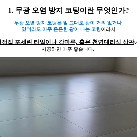
1. 무광 오염 방지 코팅이란 무엇인가?
무광 오염 방지 코팅은 말 그대로 광이 거의 없거나
있더라도 아주 은은한 광이 나는 코팅
이라서
가정집 포세린 타일
이나 강마루, 혹은 천연대리석 상판
시공하면 아주 좋습니다.