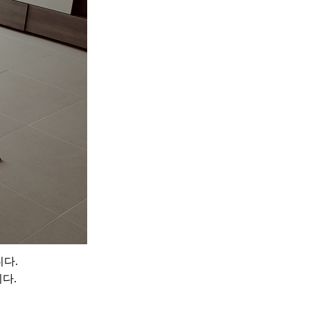
니다.
다.