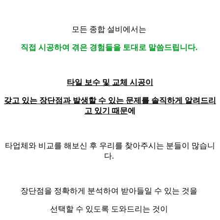
모든 종합 설비에서는
직접 시공하여 겪은 경험들을 토대로 말씀드립니다.
타일 보수 및 교체
시공이
갖고 있는 장단점과 발생할 수 있는 문제를 솔직하게 알려드리
고 있기 때문
에
타업체와 비교를 해보신 후 우리를 찾아주시는 분들이 많습니
다.
장단점을 정확하게 분석하여 받아들일 수 있는 것을
선택할 수 있도록
도와드리는 것이