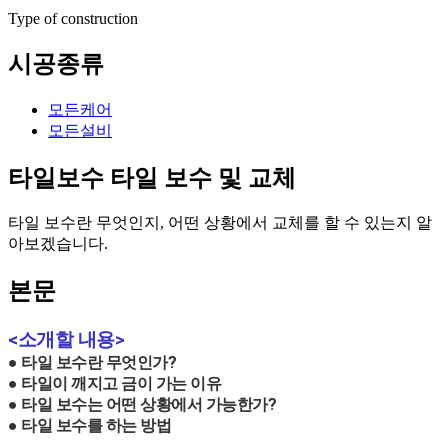
Type of construction
시공종류
모든케어
모든설비
타일보수
타일 보수 및 교체
타일 보수란 무엇인지, 어떤 상황에서 교체를 할 수 있는지 알
아보겠습니다.
본문
<소개할 내용>
● 타일 보수란 무엇인가?
● 타일이 깨지고 금이 가는 이유
● 타일 보수는 어떤 상황에서 가능한가?
● 타일 보수를 하는 방법