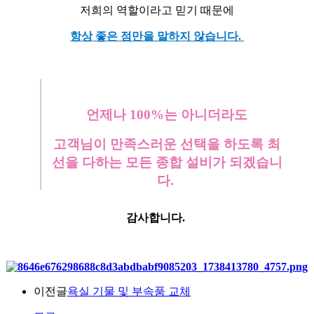
저희의 역할이라고 믿기 때문에
항상 좋은 점만을 말하지 않습니다.
언제나 100%는 아니더라도
고객님이 만족스러운 선택을 하도록 최
선을 다하는 모든 종합 설비가 되겠습니
다.
감사합니다.
이전글
욕실 기물 및 부속품 교체