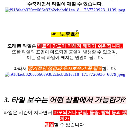
수축하면서 타일이 깨질 수 있습니다.
5
☞ 노후화
오래된 타일
재료의 강도가 약해져 깨지기 쉬워집니다.
은
또한 타일의 표면이 마모되면 균열이 발생할 수 있으며,
이는​ 결국 타일이 깨지는 원인이 됩니다.
정기적인 점검과 유지보수가 꼭 필요
따라서
합니다.
3. 타일 보수는
어떤 상황에서 가능한가?
타일은 시간이 지나면서
마모되거나 균열, 들뜸, 탈락 등의 문
제가
발생
할 수 있습니다.