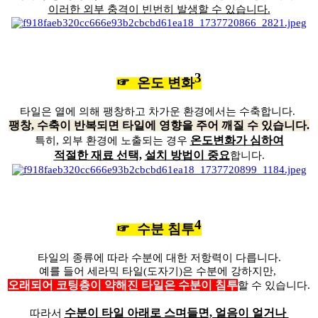
이러한 외부 충격이 빈번히 발생할 수 있습니다.
3
☞ 온도 변화
타일은 열에 의해 팽창하고 차가운 환경에서는 수축합니다.
팽창, 수축이 반복되면 타일에 영향을 주어 깨질 수 있습니다.
온도변화가 심하여
특히, 외부 환경에 노출되는 경우
적절한 재료 선택,
설치 방법이 중요
합니다.
4
☞ 수분 침투
타일의 종류에 따라 수분에 대한 저항력이 다릅니다.
예를 들어 세라믹 타일(도자기)은 수분에 강하지만,
오래되어 코팅층이 약해진 타일은 수분이 침투
할 수 있습니다.
수분이 타일 아래로 스며들면, 얼음이 얼거나
따라서