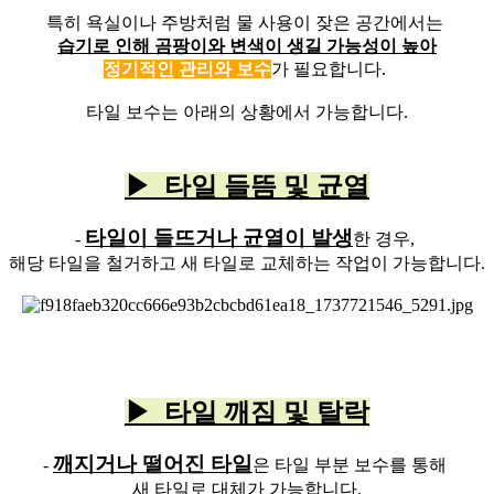
특히 욕실이나 주방처럼 물 사용이 잦은 공간에서는
습기로 인해 곰팡이와 변색이 생길 가능성이 높아
정기적인 관리와 보수
가 필요합니다.
타일 보수는 아래의 상황에서 가능합니다.
▶ 타일 들뜸 및 균열
타일이 들뜨거나 균열이 발생
-
한 경우,
해당 타일을 철거하고 새 타일로 교체하는 작업이 가능합니다.
▶ 타일 깨짐 및 탈락
깨지거나 떨어진 타일
-
은 타일 부분 보수를 통해
새 타일로 대체가 가능합니다.