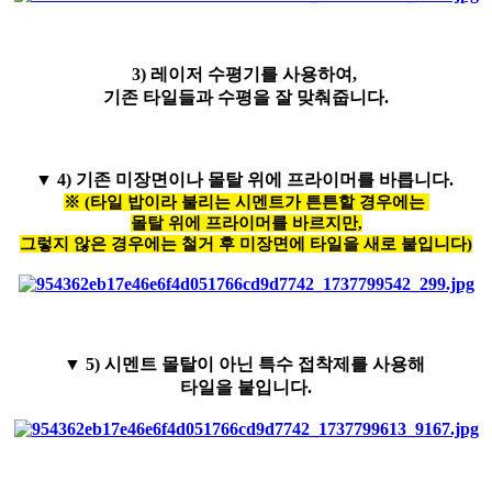
3) 레이저 수평기를 사용하여,
기존 타일들과 수평을 잘 맞춰줍니다.
▼
4) 기존 미장면이나 몰탈 위에 프라이머를 바릅니다.
※ (타일 밥이라 불리는 시멘트가 튼튼할 경우에는
몰탈 위에 프라이머를 바르지만,​
그렇지 않은 경우에는 철거 후 미장면에 타일을 새로 붙입니다)
▼ 5) 시멘트 몰탈이 아닌 특수 접착제를 사용해
타일을 붙입니다.