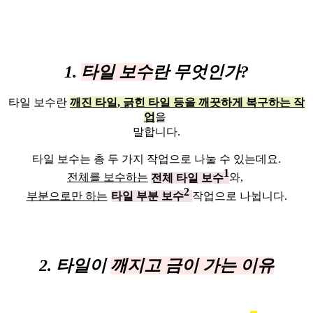
1.
타일 보수
란 무엇인가?
​타일 보수란
깨진 타일, 긁힌 타일 등을 깨끗하게 복구하는 작
업
을
말합니다.
타일 보수는 총 두 가지 작업으로 나눌 수 있는데요.
1
전체를 보수하는
전체 타일 보수
와,
2
부분으로만 하는
타일 부분 보수
작업으로 나뉩니다.
2. 타일이
깨지고 금이 가는 이유