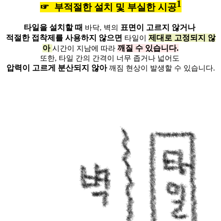
1
☞
부적절한 설치 및 부실한 시공
타일을 설치할 때
표면이 고르지 않거나
바닥, 벽의
적절한 접착제를 사용하지 않으면
제대로 고정되지 않
타일이
아
깨질 수 있습니다.
시간이 지남에 따라
또한, 타일 간의 간격이 너무 좁거나
넓어도
압력이 고르게 분산되지 않아
깨짐 현상이 발생할 수 있습니다.