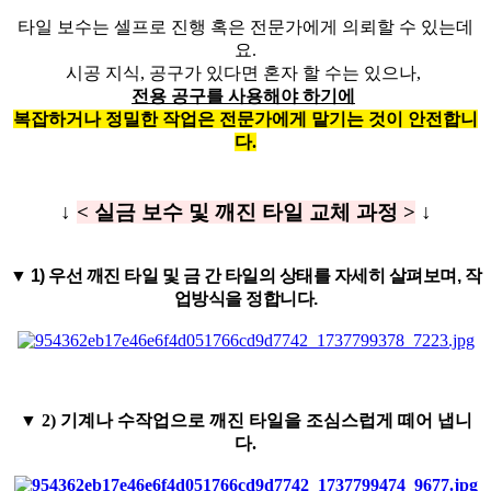
타일 보수는 셀프로 진행 혹은 전문가에게 의뢰할 수 있는데
요.
시공 지식, 공구가 있다면 혼자 할 수는 있으나,
전용 공구를 사용해야 하기에
복잡하거나 정밀한 작업은 전문가에게 맡기는 것이 안전합니
다.
↓
< 실금 보수 및 깨진 타일 교체 과정 >
↓
▼
1) 우선 깨진 타일 및 금 간 타일의 상태를 자세히 살펴보며, 작
업방식을 정합니다.
▼
2) 기계나 수작업으로 깨진 타일을 조심스럽게 떼어 냅니
다.