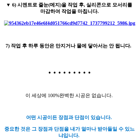
▼
6) 시멘트로 줄눈(메지)을 작업 후, 실리콘으로 모서리를
마감하여 작업을 마칩니다.
7) 작업 후 하루 동안은 만지거나 물에 닿아서는 안 됩니다.
…
…
…
이 세상에 100%완벽한 시공은 없습니다.
어떤 시공이든 장점과 단점이 있습니다.
중요한 것은 그 장점과 단점을 내가 얼마나 받아들일 수 있느
냐입니다.