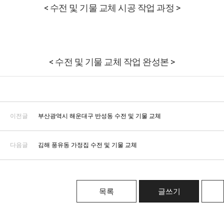
< 수전 및 기물 교체 시공 작업 과정 >
< 수전 및 기물 교체 작업 완성본 >
이전글
부산광역시 해운대구 반성동 수전 및 기물 교체
다음글
김해 풍유동 가정집 수전 및 기물 교체
목록
글쓰기