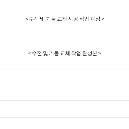
< 수전 및 기물 교체 시공 작업 과정 >
< 수전 및 기물 교체 작업 완성본 >