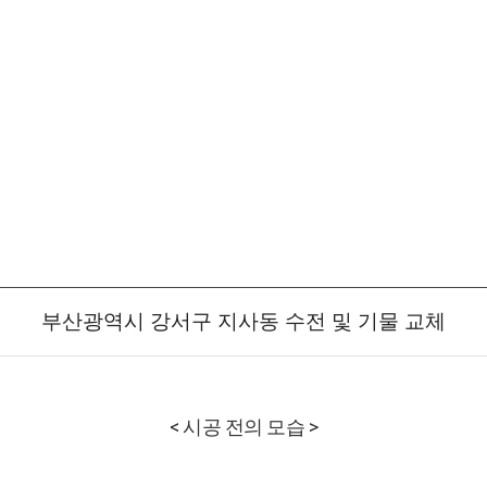
부산광역시 강서구 지사동 수전 및 기물 교체
< 시공 전의 모습 >