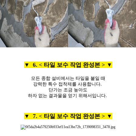
▼ 6. <
타일 보수 작업 완성본 >
▼
모든 종합 설비에서는 타일을 붙일 때
강력한 특수 접착제를 사용합니다.
단가는 조금 높아도
하자 없는 결과물을 얻기 위해서입니다.
▼ 7. <
타일 보수 작업 완성본 >
▼