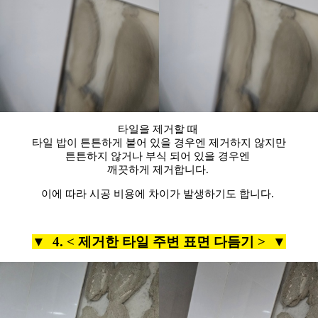
타일을 제거할 때
타일 밥이 튼튼하게 붙어 있을 경우엔 제거하지 않지만
튼튼하지 않거나 부식 되어 있을 경우엔
깨끗하게 제거합니다.
이에 따라 시공 비용에 차이가 발생하기도 합니다.
▼ 4. <
제거한 타일 주변 표면 다듬기 >
▼